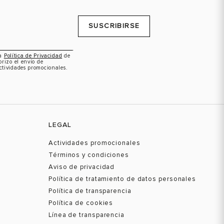
SUSCRIBIRSE
la
Política de Privacidad
de
orizo el envío de
ctividades promocionales.
LEGAL
Actividades promocionales
Términos y condiciones
Aviso de privacidad
Política de tratamiento de datos personales
Política de transparencia
Política de cookies
Línea de transparencia