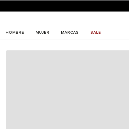
HOMBRE
MUJER
MARCAS
SALE