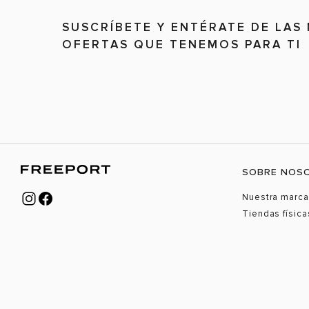
SUSCRÍBETE Y ENTÉRATE DE LAS
OFERTAS QUE TENEMOS PARA TI
SOBRE NOS
Nuestra marca
Tiendas física