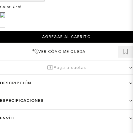
Color
: Café
AGREGAR AL CARRITO
VER CÓMO ME QUEDA
Paga a cuotas
DESCRIPCIÓN
ESPECIFICACIONES
ENVÍO