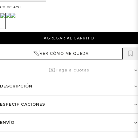
Color
: Azul
AGREGAR AL CARRITO
VER CÓMO ME QUEDA
Paga a cuotas
DESCRIPCIÓN
ESPECIFICACIONES
ENVÍO