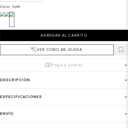
Color
: Café
AGREGAR AL CARRITO
VER CÓMO ME QUEDA
Paga a cuotas
DESCRIPCIÓN
ESPECIFICACIONES
ENVÍO