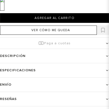
AGREGAR AL CARRITO
VER CÓMO ME QUEDA
Paga a cuotas
DESCRIPCIÓN
ESPECIFICACIONES
ENVÍO
RESEÑAS