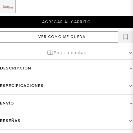
AGREGAR AL CARRITO
VER CÓMO ME QUEDA
Paga a cuotas
DESCRIPCIÓN
ESPECIFICACIONES
ENVÍO
RESEÑAS