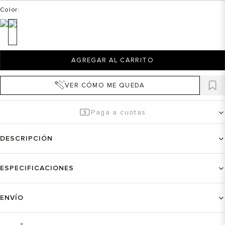
Color
:
AGREGAR AL CARRITO
VER CÓMO ME QUEDA
Paga a cuotas
DESCRIPCIÓN
ESPECIFICACIONES
ENVÍO