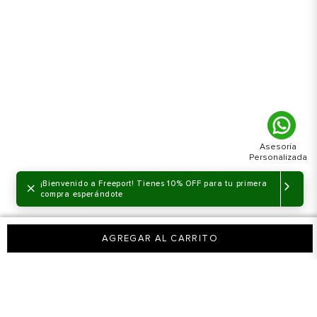
×
¡Bienvenido a Freeport! Tienes 10% OFF para tu primera
compra esperándote
AGREGAR AL CARRITO