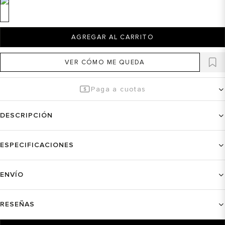
AGREGAR AL CARRITO
VER CÓMO ME QUEDA
Paga a cuotas
DESCRIPCIÓN
ESPECIFICACIONES
ENVÍO
RESEÑAS