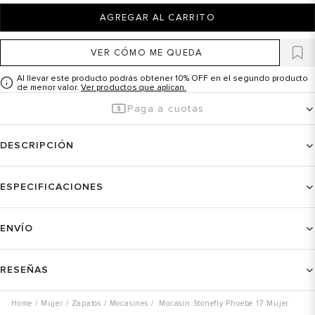
AGREGAR AL CARRITO
VER CÓMO ME QUEDA
Al llevar este producto podrás obtener 10% OFF en el segundo producto
de menor valor.
Ver productos que aplican.
Paga a cuotas
DESCRIPCIÓN
ESPECIFICACIONES
ENVÍO
RESEÑAS