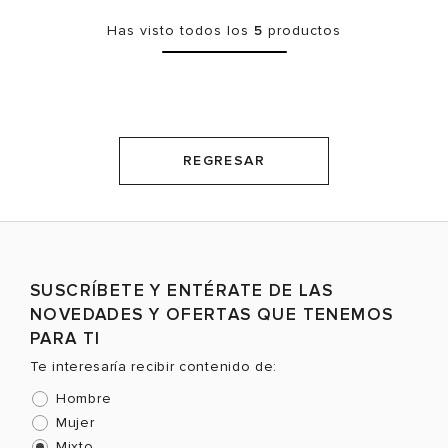
Has visto todos los
5
productos
REGRESAR
SUSCRÍBETE Y ENTÉRATE DE LAS
NOVEDADES Y OFERTAS QUE TENEMOS
PARA TI
Te interesaría recibir contenido de:
Hombre
Mujer
Mixto