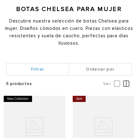
BOTAS CHELSEA PARA MUJER
Descubre nuestra selección de botas Chelsea para
mujer. Diseños cómodos en cuero. Piezas con elásticos
resistentes y suela de caucho, perfectas para días
lluviosos.
Ordenar por
5
productos
New Collection
Sale