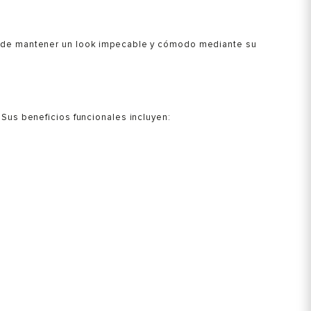
o de mantener un look impecable y cómodo mediante su
 Sus beneficios funcionales incluyen: