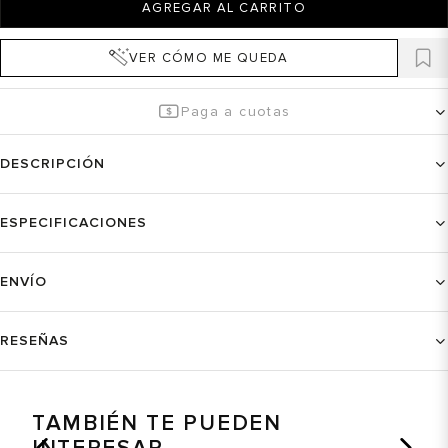
AGREGAR AL CARRITO
VER CÓMO ME QUEDA
Paga a cuotas
DESCRIPCIÓN
ESPECIFICACIONES
ENVÍO
RESEÑAS
TAMBIÉN TE PUEDEN