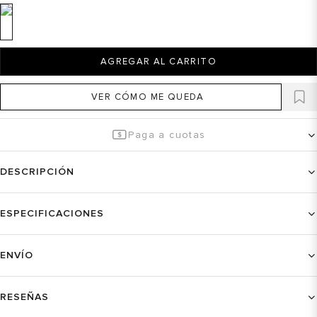
AGREGAR AL CARRITO
VER CÓMO ME QUEDA
Paga a cuotas
DESCRIPCIÓN
ESPECIFICACIONES
ENVÍO
RESEÑAS