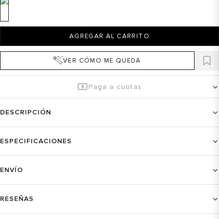
AGREGAR AL CARRITO
VER CÓMO ME QUEDA
Paga a cuotas
DESCRIPCIÓN
ESPECIFICACIONES
ENVÍO
RESEÑAS