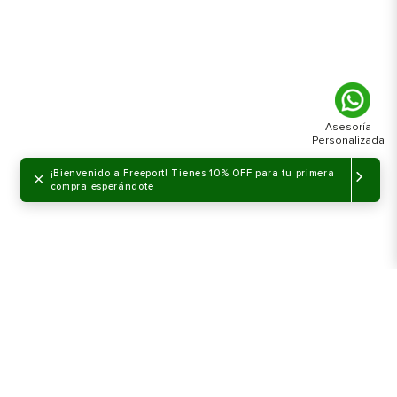
×
¡Bienvenido a Freeport! Tienes 10% OFF para tu primera
compra esperándote