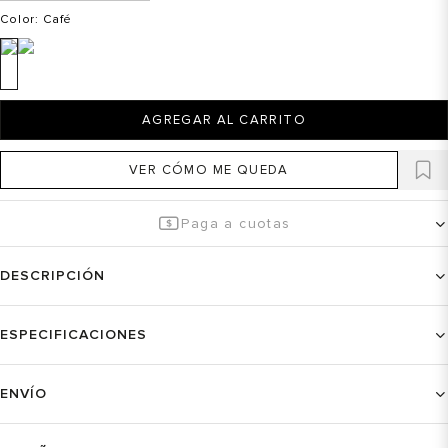
Color
: Café
AGREGAR AL CARRITO
VER CÓMO ME QUEDA
Paga a cuotas
DESCRIPCIÓN
ESPECIFICACIONES
ENVÍO