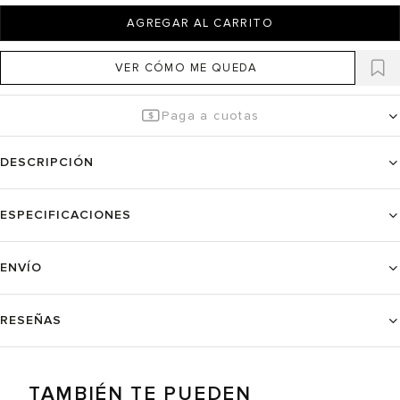
AGREGAR AL CARRITO
VER CÓMO ME QUEDA
Paga a cuotas
DESCRIPCIÓN
ESPECIFICACIONES
ENVÍO
RESEÑAS
TAMBIÉN TE PUEDEN