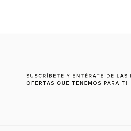
SUSCRÍBETE Y ENTÉRATE DE LAS
OFERTAS QUE TENEMOS PARA TI