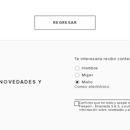
REGRESAR
Te interesaría recibir cont
Hombre
Mujer
 NOVEDADES Y
Mixto
Correo electrónico
Confirmo que he leído y acepto 
Freeport - Ensenada S.A.S, y aut
información sobre novedades y a