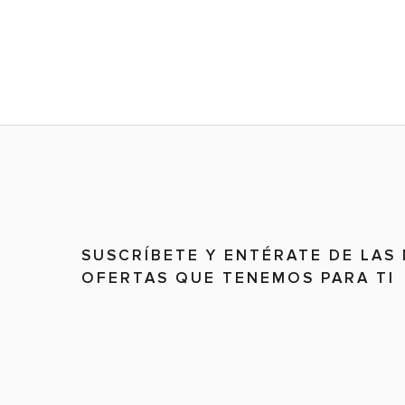
SUSCRÍBETE Y ENTÉRATE DE LAS
OFERTAS QUE TENEMOS PARA TI