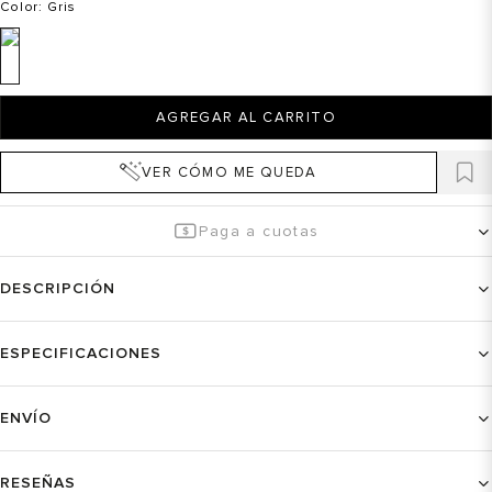
Color
: Gris
AGREGAR AL CARRITO
VER CÓMO ME QUEDA
Paga a cuotas
DESCRIPCIÓN
ESPECIFICACIONES
ENVÍO
RESEÑAS