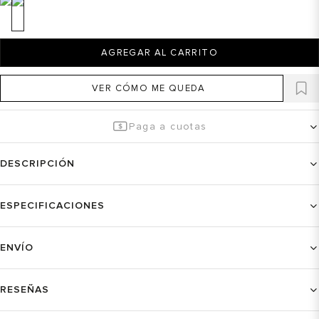
AGREGAR AL CARRITO
VER CÓMO ME QUEDA
Paga a cuotas
DESCRIPCIÓN
ESPECIFICACIONES
ENVÍO
RESEÑAS