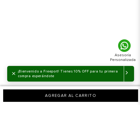
×
¡Bienvenido a Freeport! Tienes 10% OFF para tu primera
compra esperándote
AGREGAR AL CARRITO