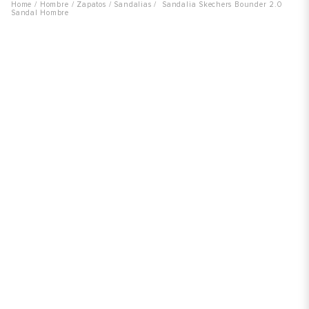
Hombre
Zapatos
Sandalias
Sandalia Skechers Bounder 2.0
Sandal Hombre