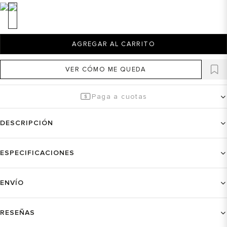
AGREGAR AL CARRITO
VER CÓMO ME QUEDA
Paga a cuotas
DESCRIPCIÓN
ESPECIFICACIONES
ENVÍO
RESEÑAS