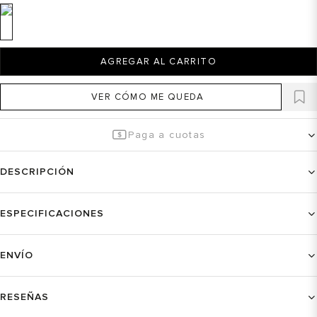
AGREGAR AL CARRITO
VER CÓMO ME QUEDA
Paga a cuotas
DESCRIPCIÓN
ESPECIFICACIONES
ENVÍO
RESEÑAS