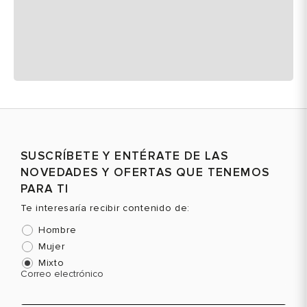
SUSCRÍBETE Y ENTÉRATE DE LAS
NOVEDADES Y OFERTAS QUE TENEMOS
PARA TI
Te interesaría recibir contenido de:
Hombre
Mujer
Mixto
Correo electrónico