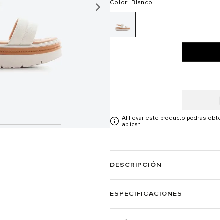
Color
: Blanco
Al llevar este producto podrás ob
aplican.
DESCRIPCIÓN
ESPECIFICACIONES