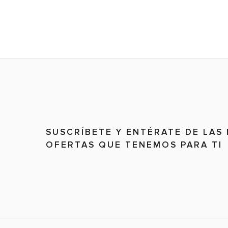
SUSCRÍBETE Y ENTÉRATE DE LAS
OFERTAS QUE TENEMOS PARA TI