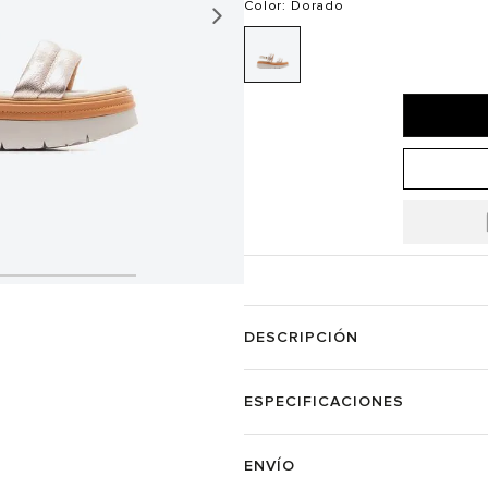
Color
: Dorado
DESCRIPCIÓN
ESPECIFICACIONES
ENVÍO