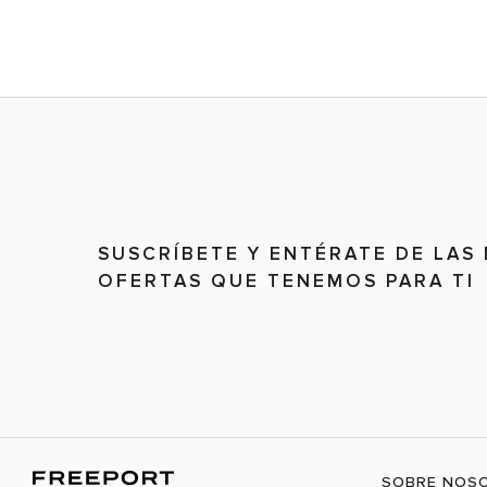
SUSCRÍBETE Y ENTÉRATE DE LAS
OFERTAS QUE TENEMOS PARA TI
SOBRE NOS