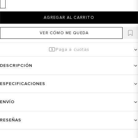
AGREGAR AL CARRITO
VER CÓMO ME QUEDA
Paga a cuotas
DESCRIPCIÓN
ESPECIFICACIONES
ENVÍO
RESEÑAS