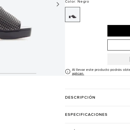
Color
: Negro
Al llevar este producto podrás ob
aplican.
DESCRIPCIÓN
ESPECIFICACIONES