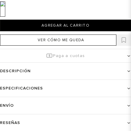
AGREGAR AL CARRITO
VER CÓMO ME QUEDA
Paga a cuotas
DESCRIPCIÓN
ESPECIFICACIONES
ENVÍO
RESEÑAS