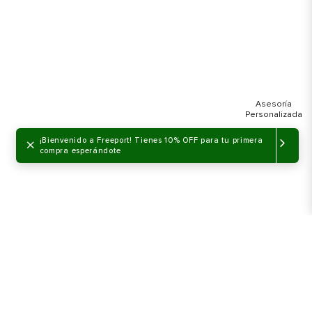
×
¡Bienvenido a Freeport! Tienes 10% OFF para tu primera
compra esperándote