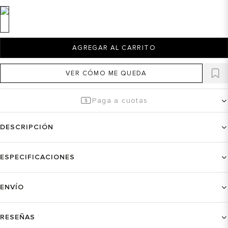
AGREGAR AL CARRITO
VER CÓMO ME QUEDA
Paga a cuotas
DESCRIPCIÓN
ESPECIFICACIONES
ENVÍO
RESEÑAS