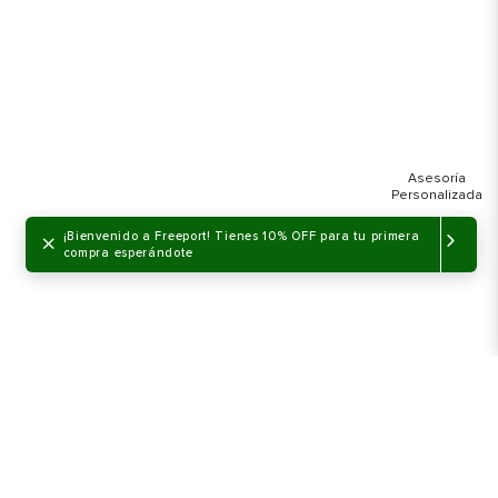
×
¡Bienvenido a Freeport! Tienes 10% OFF para tu primera
compra esperándote