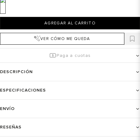
AGREGAR AL CARRITO
VER CÓMO ME QUEDA
Paga a cuotas
DESCRIPCIÓN
ESPECIFICACIONES
ENVÍO
RESEÑAS