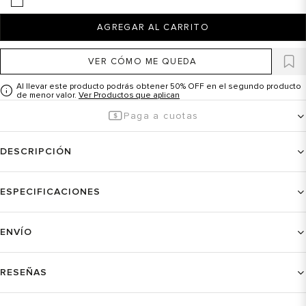
AGREGAR AL CARRITO
VER CÓMO ME QUEDA
Al llevar este producto podrás obtener 50% OFF en el segundo producto
de menor valor.
Ver Productos que aplican
Paga a cuotas
DESCRIPCIÓN
ESPECIFICACIONES
ENVÍO
RESEÑAS