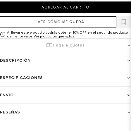
AGREGAR AL CARRITO
VER CÓMO ME QUEDA
Al llevar este producto podrás obtener 10% OFF en el segundo producto
de menor valor.
Ver productos que aplican.
Paga a cuotas
DESCRIPCIÓN
ESPECIFICACIONES
ENVÍO
RESEÑAS