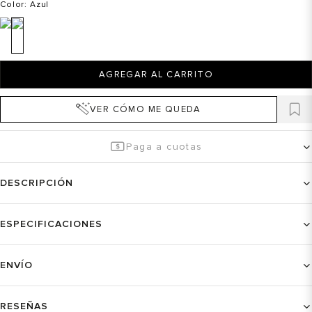
Color
: Azul
AGREGAR AL CARRITO
VER CÓMO ME QUEDA
Paga a cuotas
DESCRIPCIÓN
ESPECIFICACIONES
ENVÍO
RESEÑAS