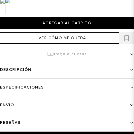
AGREGAR AL CARRITO
VER CÓMO ME QUEDA
Paga a cuotas
DESCRIPCIÓN
ESPECIFICACIONES
ENVÍO
RESEÑAS