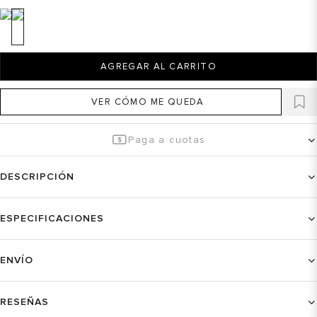
AGREGAR AL CARRITO
VER CÓMO ME QUEDA
Paga a cuotas
DESCRIPCIÓN
ESPECIFICACIONES
ENVÍO
RESEÑAS