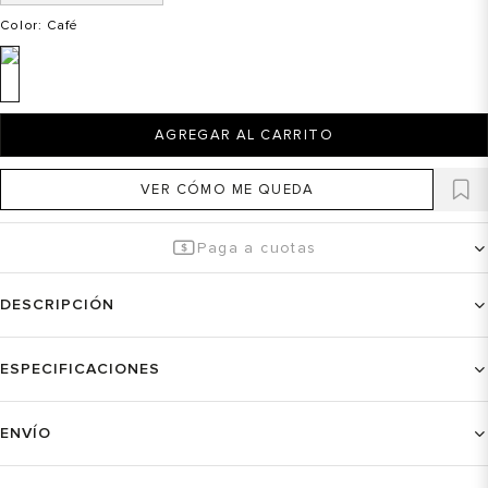
Color
: Café
AGREGAR AL CARRITO
VER CÓMO ME QUEDA
Paga a cuotas
DESCRIPCIÓN
ESPECIFICACIONES
ENVÍO