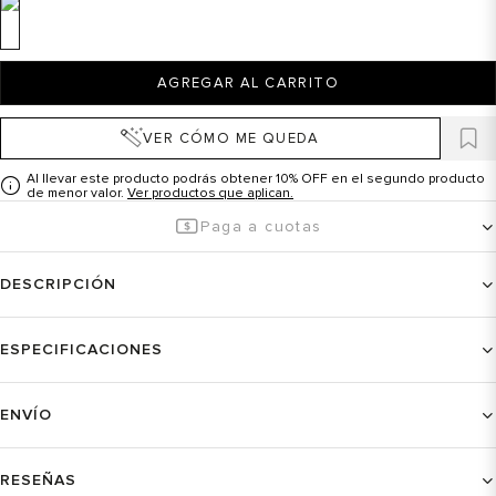
AGREGAR AL CARRITO
VER CÓMO ME QUEDA
Al llevar este producto podrás obtener 10% OFF en el segundo producto
de menor valor.
Ver productos que aplican.
Paga a cuotas
DESCRIPCIÓN
ESPECIFICACIONES
ENVÍO
RESEÑAS