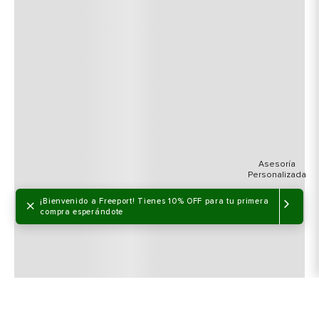
×
¡Bienvenido a Freeport! Tienes 10% OFF para tu primera
compra esperándote