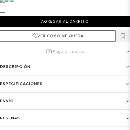
AGREGAR AL CARRITO
VER CÓMO ME QUEDA
Paga a cuotas
DESCRIPCIÓN
ESPECIFICACIONES
ENVÍO
RESEÑAS