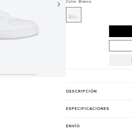
Color
: Blanco
DESCRIPCIÓN
ESPECIFICACIONES
ENVÍO