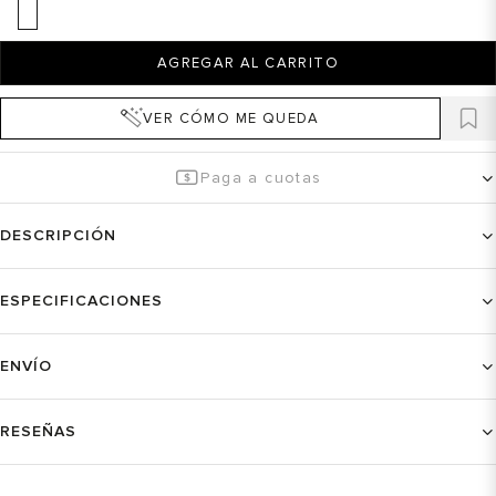
AGREGAR AL CARRITO
VER CÓMO ME QUEDA
Paga a cuotas
DESCRIPCIÓN
ESPECIFICACIONES
ENVÍO
RESEÑAS