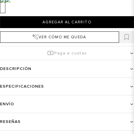
AGREGAR AL CARRITO
VER CÓMO ME QUEDA
Paga a cuotas
DESCRIPCIÓN
ESPECIFICACIONES
ENVÍO
RESEÑAS