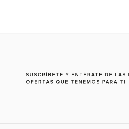
SUSCRÍBETE Y ENTÉRATE DE LAS
OFERTAS QUE TENEMOS PARA TI