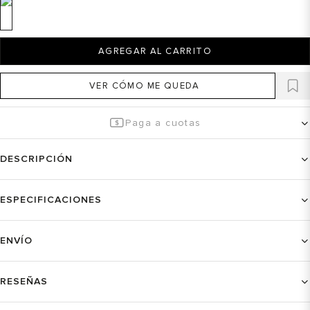
AGREGAR AL CARRITO
VER CÓMO ME QUEDA
Paga a cuotas
DESCRIPCIÓN
ESPECIFICACIONES
ENVÍO
RESEÑAS