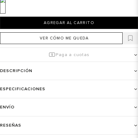
AGREGAR AL CARRITO
VER CÓMO ME QUEDA
Paga a cuotas
DESCRIPCIÓN
ESPECIFICACIONES
ENVÍO
RESEÑAS