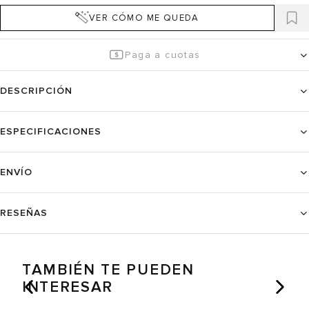
VER CÓMO ME QUEDA
Paga a cuotas
DESCRIPCIÓN
ESPECIFICACIONES
ENVÍO
RESEÑAS
TAMBIÉN TE PUEDEN
INTERESAR