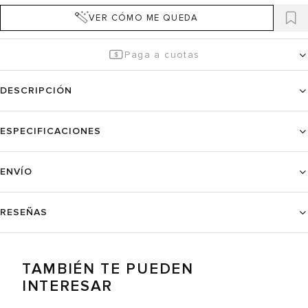
VER CÓMO ME QUEDA
Paga a cuotas
DESCRIPCIÓN
ESPECIFICACIONES
ENVÍO
RESEÑAS
TAMBIÉN TE PUEDEN
INTERESAR