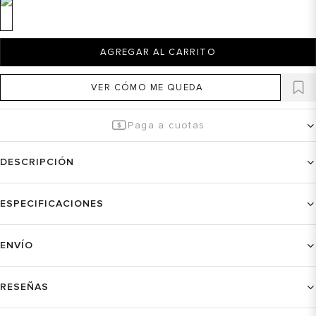
AGREGAR AL CARRITO
VER CÓMO ME QUEDA
Paga a cuotas
DESCRIPCIÓN
ESPECIFICACIONES
ENVÍO
RESEÑAS