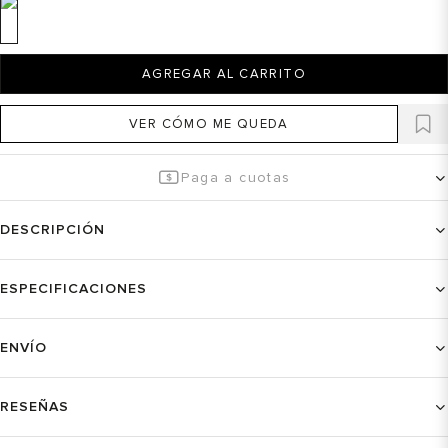
AGREGAR AL CARRITO
VER CÓMO ME QUEDA
Paga a cuotas
DESCRIPCIÓN
ESPECIFICACIONES
ENVÍO
RESEÑAS